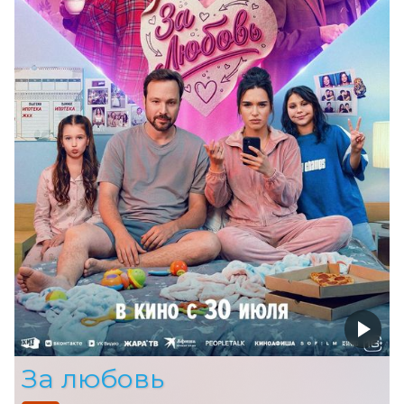
За любовь