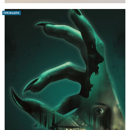
ПРЕМЬЕРА