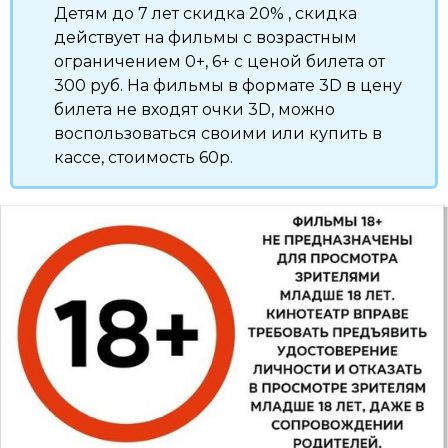
Детям до 7 лет скидка 20% , скидка
действует на фильмы с возрастным
ограничением 0+, 6+ с ценой билета от
300 руб. На фильмы в формате 3D в цену
билета не входят очки 3D, можно
воспользоваться своими или купить в
кассе, стоимость 60р.