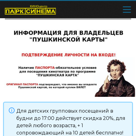
Для детских групповых посещений в
будни до 17:00 действует скидка 20%, для
детей любого возраста, + 1
сопровождающий на 10 детей бесплатно!