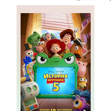
ПРЕМЬЕРА