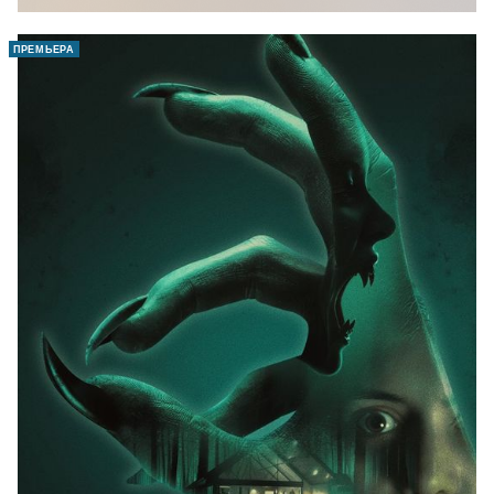
ПРЕМЬЕРА