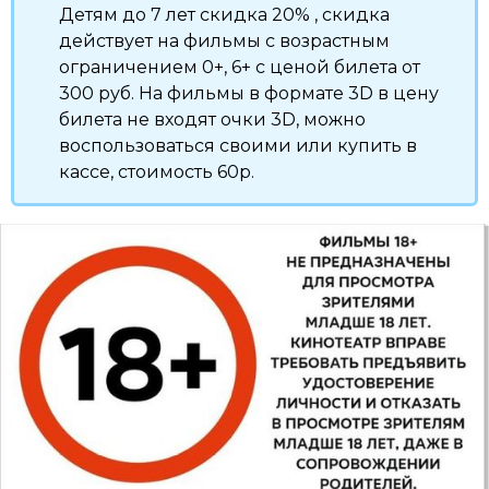
Детям до 7 лет скидка 20% , скидка
действует на фильмы с возрастным
ограничением 0+, 6+ с ценой билета от
300 руб. На фильмы в формате 3D в цену
билета не входят очки 3D, можно
воспользоваться своими или купить в
кассе, стоимость 60р.