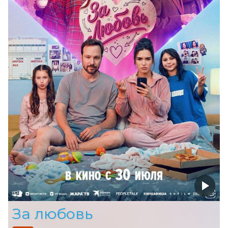
За любовь