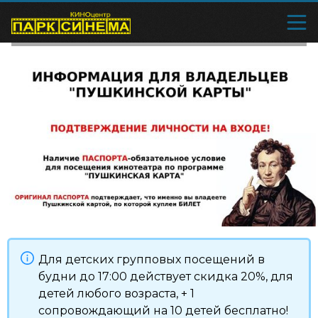
Для детских групповых посещений в
будни до 17:00 действует скидка 20%, для
детей любого возраста, + 1
сопровождающий на 10 детей бесплатно!