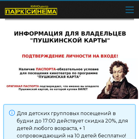
Для детских групповых посещений в
будни до 17:00 действует скидка 20%, для
детей любого возраста, + 1
сопровождающий на 10 детей бесплатно!