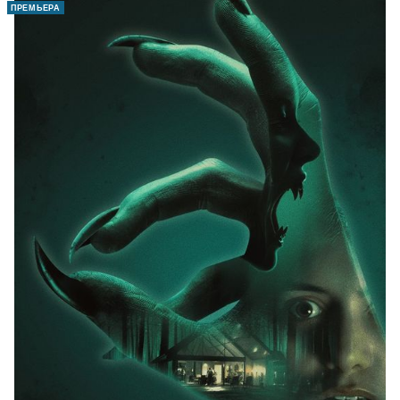
ПРЕМЬЕРА