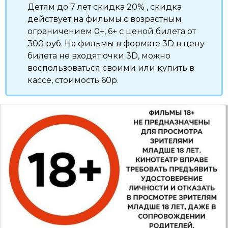
Детям до 7 лет скидка 20% , скидка
действует на фильмы с возрастным
ограничением 0+, 6+ с ценой билета от
300 руб. На фильмы в формате 3D в цену
билета не входят очки 3D, можно
воспользоваться своими или купить в
кассе, стоимость 60р.