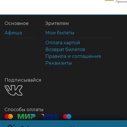
Приклю
Основное
Зрителям
Афиша
Мои билеты
Оплата картой
Возврат билетов
Правила и соглашения
Реквизиты
Подписывайся
Способы оплаты