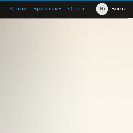
Акции
Зрителям
О нас
Войти