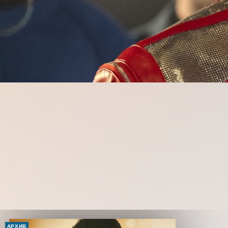
АРХИВ