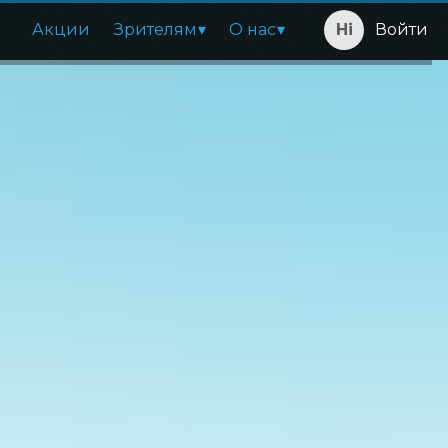
Акции
Зрителям
О нас
Войти