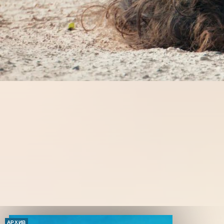
АРХИВ