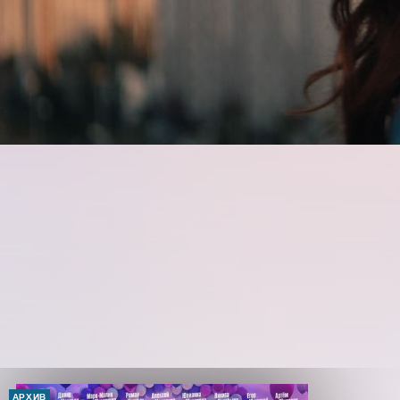
АРХИВ