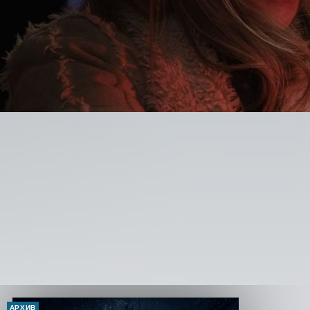
АРХИВ