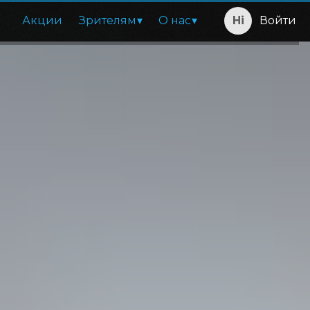
Акции
Зрителям
О нас
Войти