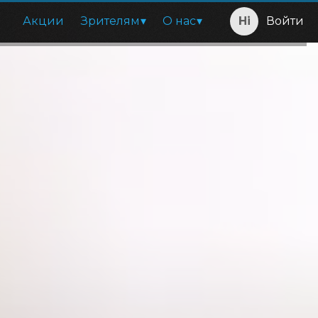
Акции
Зрителям
О нас
Войти