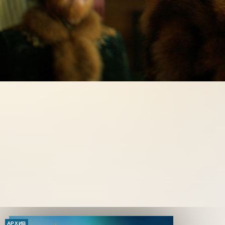
АРХИВ