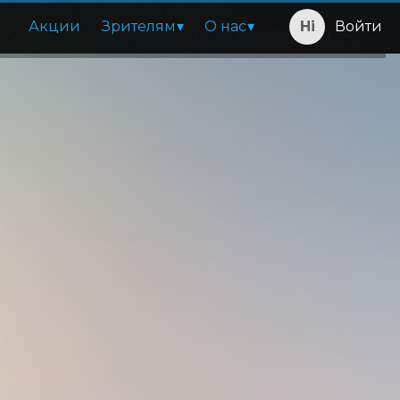
Акции
Зрителям
О нас
Войти