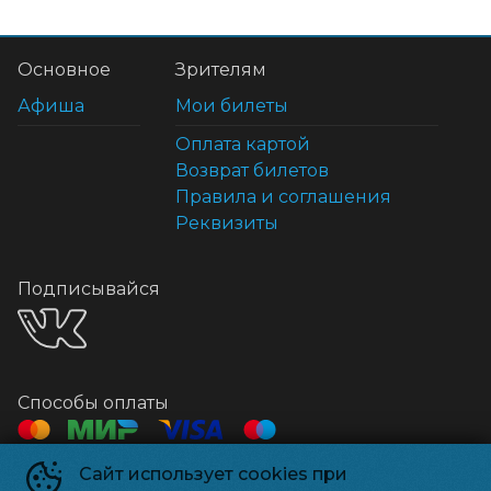
Основное
Зрителям
Афиша
Мои билеты
Оплата картой
Возврат билетов
Правила и соглашения
Реквизиты
Подписывайся
Способы оплаты
Сайт использует cookies при