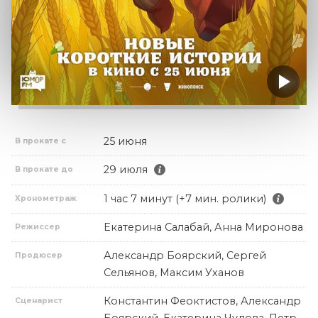
25 июня
В прокате с
29 июля
В прокате до
1 час 7 минут (+7 мин. ролики)
Хронометраж
Екатерина Салабай, Анна Миронова
Режиссер
Александр Боярский, Сергей
Продюсер
Сельянов, Максим Уханов
Константин Феоктистов, Александр
Сценарист