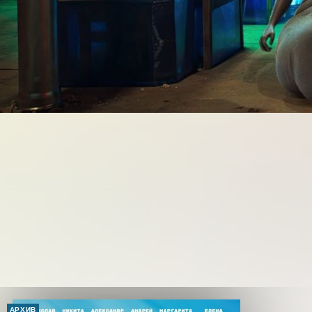
АРХИВ