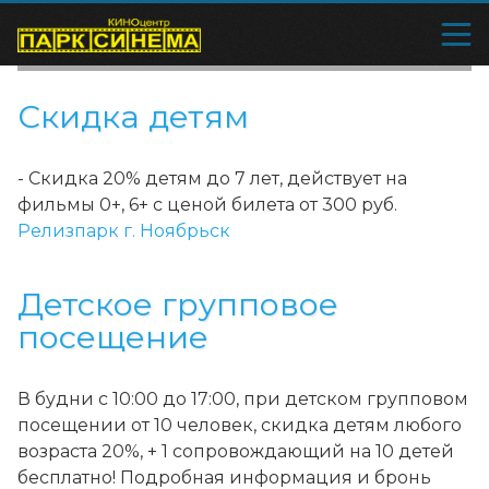
Скидка детям
- Скидка 20% детям до 7 лет, действует на
фильмы 0+, 6+ с ценой билета от 300 руб.
Релизпарк г. Ноябрьск
Детское групповое
посещение
В будни с 10:00 до 17:00, при детском групповом
посещении от 10 человек, скидка детям любого
возраста 20%, + 1 сопровождающий на 10 детей
бесплатно! Подробная информация и бронь