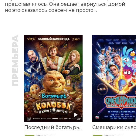
представлялось. Она решает вернуться домой, 
но это оказалось совсем не просто…
ПРЕМЬЕРА
Последний богатырь. Колобок