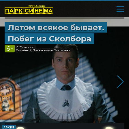
Летом всякое бывает.
Побег из Сколбора
6
2026, Россия
+
Семейный, Приключение, Фантастика
АРХИВ