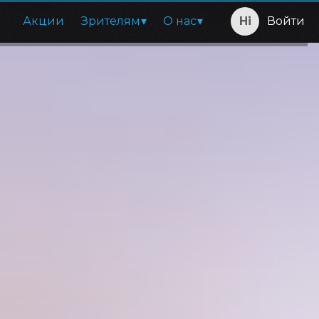
Акции
Зрителям
О нас
Войти