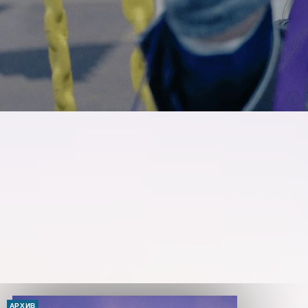
АРХИВ